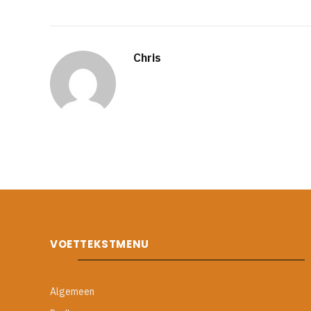
Chris
VOETTEKSTMENU
Algemeen