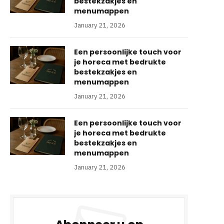
bestekzakjes en
menumappen
January 21, 2026
Een persoonlijke touch voor
je horeca met bedrukte
bestekzakjes en
menumappen
January 21, 2026
Een persoonlijke touch voor
je horeca met bedrukte
bestekzakjes en
menumappen
January 21, 2026