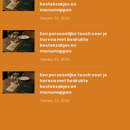
bestekzakjes en
menumappen
January 21, 2026
Een persoonlijke touch voor je
horeca met bedrukte
bestekzakjes en
menumappen
January 21, 2026
Een persoonlijke touch voor je
horeca met bedrukte
bestekzakjes en
menumappen
January 21, 2026