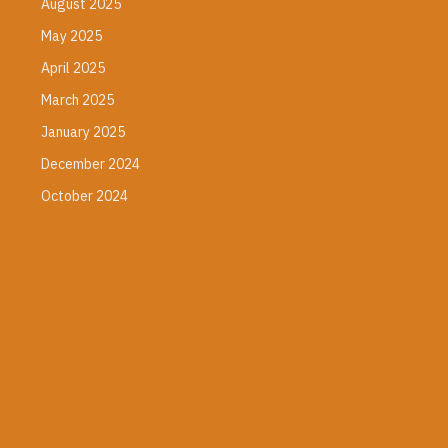
August 2025
May 2025
April 2025
March 2025
January 2025
December 2024
October 2024