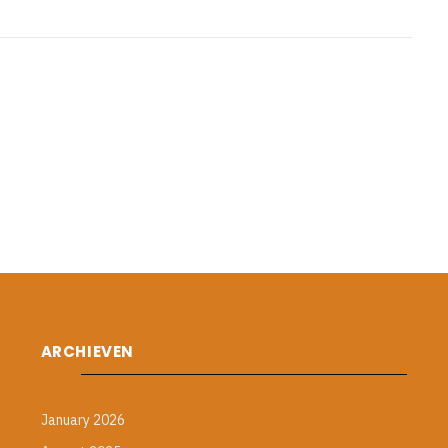
ARCHIEVEN
January 2026