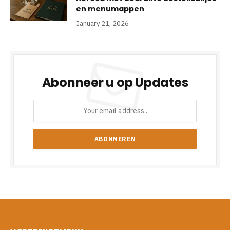
en menumappen
January 21, 2026
Abonneer u op Updates