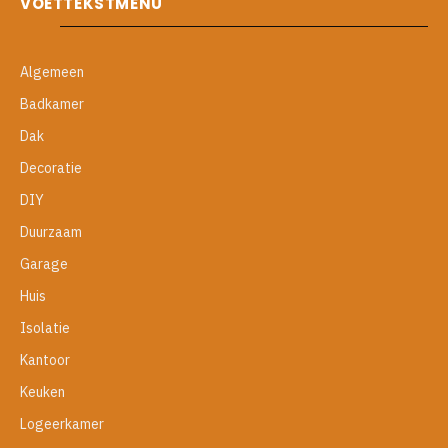
VOETTEKSTMENU
Algemeen
Badkamer
Dak
Decoratie
DIY
Duurzaam
Garage
Huis
Isolatie
Kantoor
Keuken
Logeerkamer