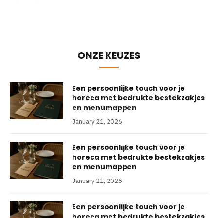
ONZE KEUZES
Een persoonlijke touch voor je
horeca met bedrukte bestekzakjes
en menumappen
January 21, 2026
Een persoonlijke touch voor je
horeca met bedrukte bestekzakjes
en menumappen
January 21, 2026
Een persoonlijke touch voor je
horeca met bedrukte bestekzakjes