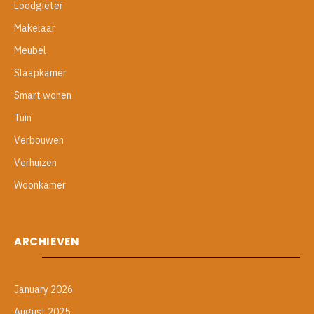
Loodgieter
Makelaar
Meubel
Slaapkamer
Smart wonen
Tuin
Verbouwen
Verhuizen
Woonkamer
ARCHIEVEN
January 2026
August 2025