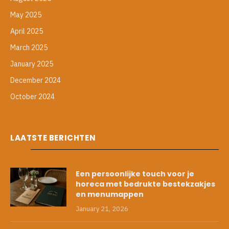
May 2025
April 2025
March 2025
January 2025
December 2024
October 2024
LAATSTE BERICHTEN
Een persoonlijke touch voor je
horeca met bedrukte bestekzakjes
en menumappen
January 21, 2026