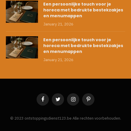
Een persoonlijke touch voor je
horeca met bedrukte bestekzakjes
en menumappen
January 21, 2026
Een persoonlijke touch voor je
horeca met bedrukte bestekzakjes
en menumappen
January 21, 2026
Facebook
Twitter
Instagram
Pinterest
© 2023 ontstoppingsdienst123.be Alle rechten voorbehouden.