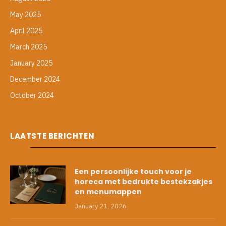
May 2025
April 2025
March 2025
January 2025
December 2024
October 2024
LAATSTE BERICHTEN
Een persoonlijke touch voor je
horeca met bedrukte bestekzakjes
en menumappen
January 21, 2026