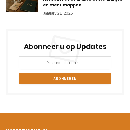
en menumappen
January 21, 2026
Abonneer u op Updates