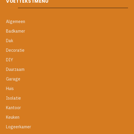
VOETTEKSTMENU
Algemeen
Badkamer
Dak
Decoratie
DIY
Duurzaam
Garage
Huis
Isolatie
Kantoor
Keuken
Logeerkamer