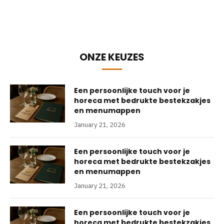
ONZE KEUZES
Een persoonlijke touch voor je
horeca met bedrukte bestekzakjes
en menumappen
January 21, 2026
Een persoonlijke touch voor je
horeca met bedrukte bestekzakjes
en menumappen
January 21, 2026
Een persoonlijke touch voor je
horeca met bedrukte bestekzakjes