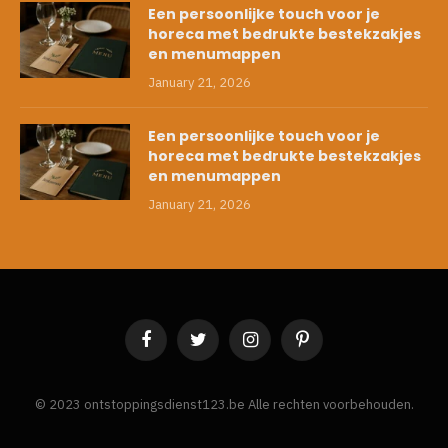
Een persoonlijke touch voor je
horeca met bedrukte bestekzakjes
en menumappen
January 21, 2026
Een persoonlijke touch voor je
horeca met bedrukte bestekzakjes
en menumappen
January 21, 2026
Facebook
Twitter
Instagram
Pinterest
© 2023 ontstoppingsdienst123.be Alle rechten voorbehouden.