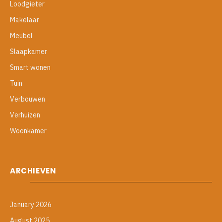
Loodgieter
Makelaar
Meubel
Slaapkamer
Smart wonen
Tuin
Verbouwen
Verhuizen
Woonkamer
ARCHIEVEN
January 2026
August 2025