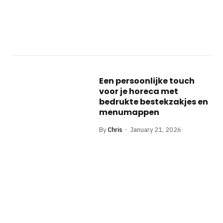
Een persoonlijke touch
voor je horeca met
bedrukte bestekzakjes en
menumappen
By
Chris
January 21, 2026