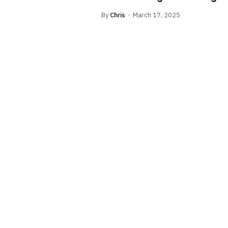
By
Chris
March 17, 2025