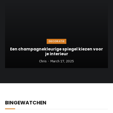
DECORATIE
Een champagnekleurige spiegel kiezen voor
je interieur
Chris
March 17, 2025
BINGEWATCHEN