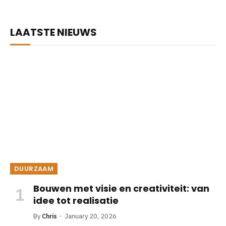
LAATSTE NIEUWS
DUURZAAM
Bouwen met visie en creativiteit: van
idee tot realisatie
By
Chris
January 20, 2026