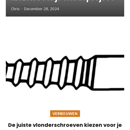
Chris
December 28, 2024
VERBOUWEN
De juiste vlonderschroeven kiezen voor je