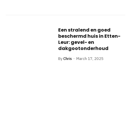
Een stralend en goed
beschermd huis in Etten-
Leur: gevel- en
dakgootonderhoud
By
Chris
March 17, 2025