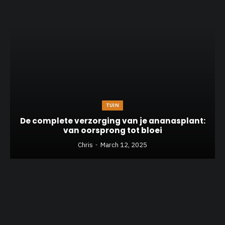
TUIN
De complete verzorging van je ananasplant:
van oorsprong tot bloei
Chris
March 12, 2025