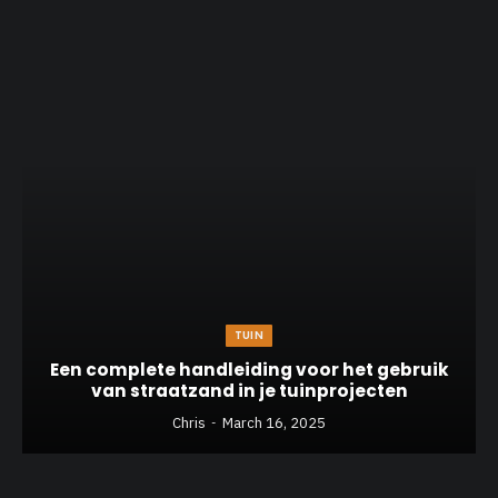
TUIN
Een complete handleiding voor het gebruik
van straatzand in je tuinprojecten
Chris
March 16, 2025