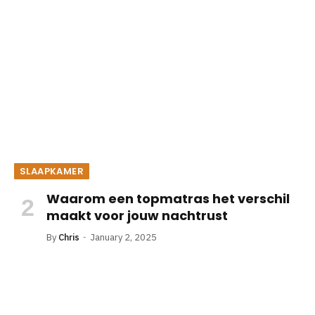
SLAAPKAMER
Waarom een topmatras het verschil
maakt voor jouw nachtrust
By
Chris
January 2, 2025