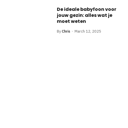
De ideale babyfoon voor
jouw gezin: alles wat je
moet weten
By
Chris
March 12, 2025