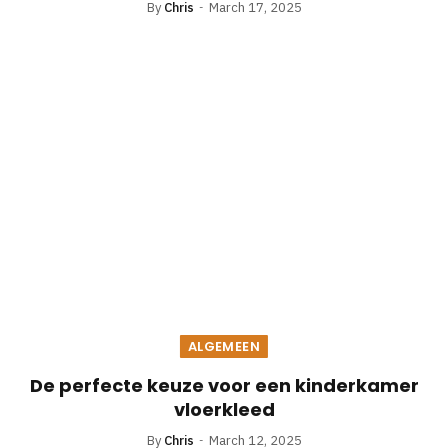
By
Chris
March 17, 2025
ALGEMEEN
De perfecte keuze voor een kinderkamer
vloerkleed
By
Chris
March 12, 2025