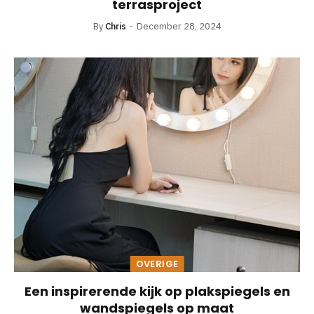
terrasproject
By
Chris
December 28, 2024
OVERIGE
Een inspirerende kijk op plakspiegels en
wandspiegels op maat