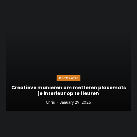
DECORATIE
Creatieve manieren om met leren placemats
je interieur op te fleuren
Chris
January 29, 2025