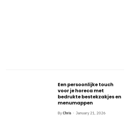
Een persoonlijke touch
voor je horeca met
bedrukte bestekzakjes en
menumappen
By
Chris
January 21, 2026