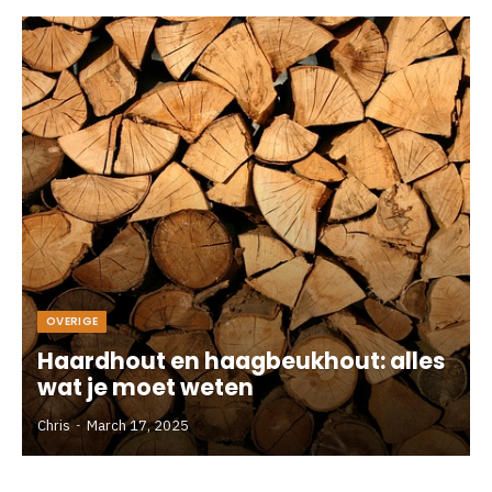
OVERIGE
Haardhout en haagbeukhout: alles
wat je moet weten
Chris
March 17, 2025