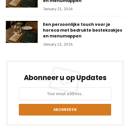
en menumappen
January 21, 2026
Een persoonlijke touch voor je
horeca met bedrukte bestekzakjes
en menumappen
January 21, 2026
Abonneer u op Updates