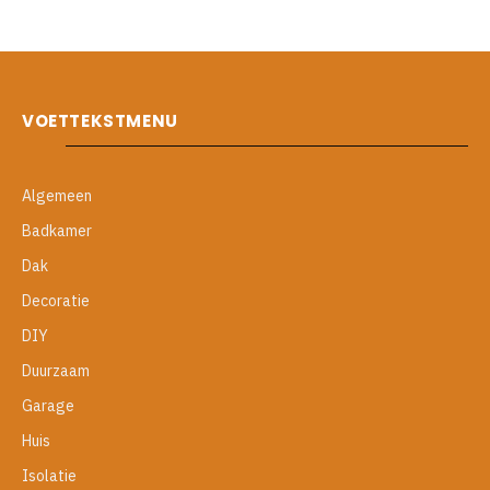
VOETTEKSTMENU
Algemeen
Badkamer
Dak
Decoratie
DIY
Duurzaam
Garage
Huis
Isolatie