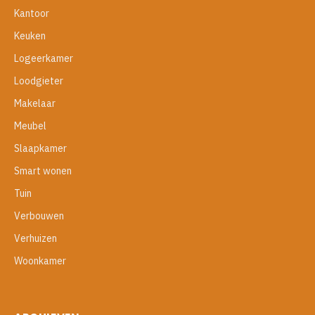
Kantoor
Keuken
Logeerkamer
Loodgieter
Makelaar
Meubel
Slaapkamer
Smart wonen
Tuin
Verbouwen
Verhuizen
Woonkamer