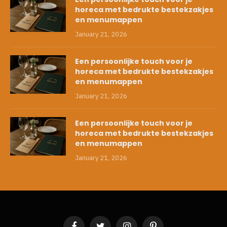
horeca met bedrukte bestekzakjes
en menumappen
January 21, 2026
Een persoonlijke touch voor je
horeca met bedrukte bestekzakjes
en menumappen
January 21, 2026
Een persoonlijke touch voor je
horeca met bedrukte bestekzakjes
en menumappen
January 21, 2026