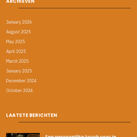
ARCHIEVEN
January 2026
August 2025
May 2025
April 2025
March 2025
January 2025
December 2024
October 2024
LAATSTE BERICHTEN
Een persoonlijke touch voor je