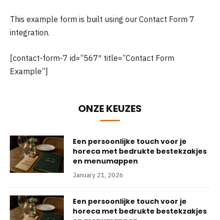
This example form is built using our Contact Form 7
integration.
[contact-form-7 id=”567″ title=”Contact Form
Example”]
ONZE KEUZES
Een persoonlijke touch voor je
horeca met bedrukte bestekzakjes
en menumappen
January 21, 2026
Een persoonlijke touch voor je
horeca met bedrukte bestekzakjes