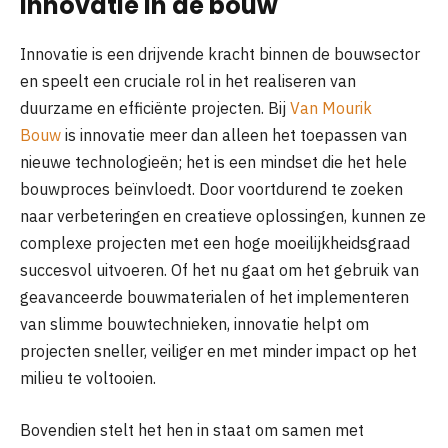
Innovatie in de bouw
Innovatie is een drijvende kracht binnen de bouwsector
en speelt een cruciale rol in het realiseren van
duurzame en efficiënte projecten. Bij
Van Mourik
Bouw
is innovatie meer dan alleen het toepassen van
nieuwe technologieën; het is een mindset die het hele
bouwproces beïnvloedt. Door voortdurend te zoeken
naar verbeteringen en creatieve oplossingen, kunnen ze
complexe projecten met een hoge moeilijkheidsgraad
succesvol uitvoeren. Of het nu gaat om het gebruik van
geavanceerde bouwmaterialen of het implementeren
van slimme bouwtechnieken, innovatie helpt om
projecten sneller, veiliger en met minder impact op het
milieu te voltooien.
Bovendien stelt het hen in staat om samen met