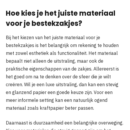
Hoe kies je het juiste materiaal
voor je bestekzakjes?
Bij het kiezen van het juiste materiaal voor je
bestekzakjes is het belangrijk om rekening te houden
met zowel esthetiek als functionaliteit. Het materiaal
bepaalt niet alleen de uitstraling, maar ook de
praktische eigenschappen van de zakjes. Allereerst is
het goed om na te denken over de sfeer die je wilt
creëren. Wil je een luxe uitstraling, dan kan een stevig
en glanzend papier een goede keuze zijn. Voor een
meer informele setting kan een natuurlijk ogend
materiaal zoals kraftpapier beter passen.
Daarnaast is duurzaamheid een belangrijke overweging.