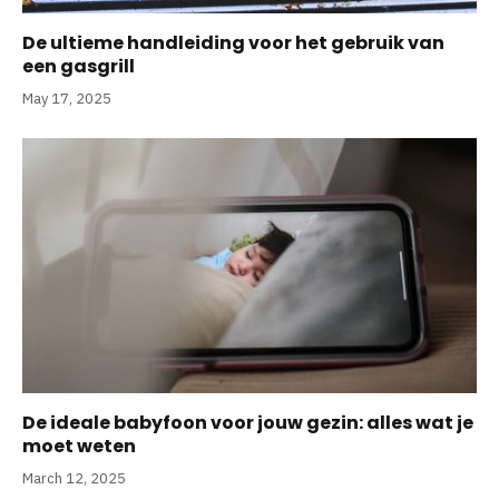
De ultieme handleiding voor het gebruik van
een gasgrill
May 17, 2025
De ideale babyfoon voor jouw gezin: alles wat je
moet weten
March 12, 2025