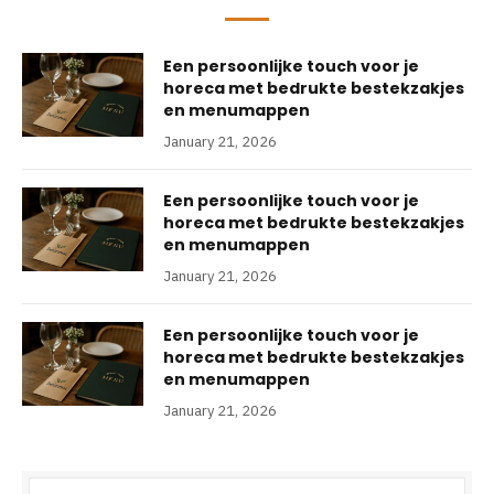
Een persoonlijke touch voor je
horeca met bedrukte bestekzakjes
en menumappen
January 21, 2026
Een persoonlijke touch voor je
horeca met bedrukte bestekzakjes
en menumappen
January 21, 2026
Een persoonlijke touch voor je
horeca met bedrukte bestekzakjes
en menumappen
January 21, 2026