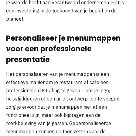
je waarde hecht aan verantwoord ondernemen. Het is
een investering in de toekomst van je bedrijf en de
planeet.
Personaliseer je menumappen
voor een professionele
presentatie
Het personaliseren van je menumappen is een
effectieve manier om je restaurant of café een
professionele uitstraling te geven. Door je logo,
huisstijlkleuren of een uniek ontwerp toe te voegen,
zorg je ervoor dat je menumappen niet alleen
functioneel zijn, maar ook bijdragen aan de
merkbeleving van je gasten. Gepersonaliseerde
menumappen kunnen de toon zetten voor de