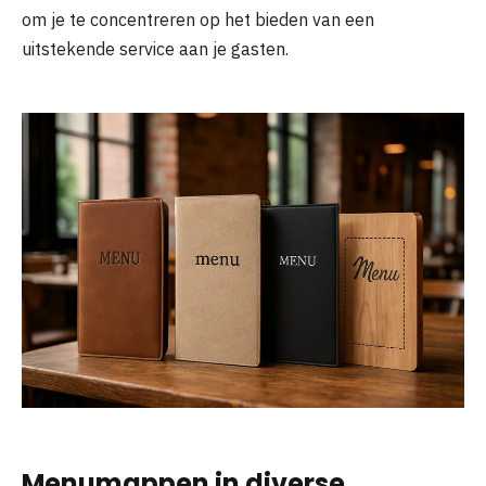
om je te concentreren op het bieden van een
uitstekende service aan je gasten.
Menumappen in diverse