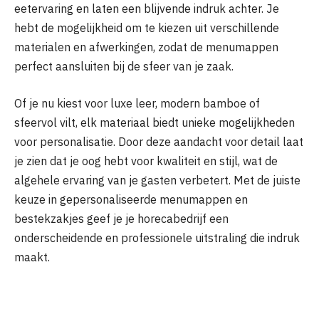
eetervaring en laten een blijvende indruk achter. Je
hebt de mogelijkheid om te kiezen uit verschillende
materialen en afwerkingen, zodat de menumappen
perfect aansluiten bij de sfeer van je zaak.
Of je nu kiest voor luxe leer, modern bamboe of
sfeervol vilt, elk materiaal biedt unieke mogelijkheden
voor personalisatie. Door deze aandacht voor detail laat
je zien dat je oog hebt voor kwaliteit en stijl, wat de
algehele ervaring van je gasten verbetert. Met de juiste
keuze in gepersonaliseerde menumappen en
bestekzakjes geef je je horecabedrijf een
onderscheidende en professionele uitstraling die indruk
maakt.