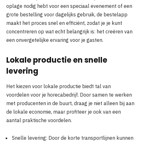
oplage nodig hebt voor een speciaal evenement of een
grote bestelling voor dagelijks gebruik, de bestelapp
maakt het proces snel en efficiënt, zodat je je kunt
concentreren op wat echt belangrijk is: het creëren van
een onvergetelijke ervaring voor je gasten.
Lokale productie en snelle
levering
Het kiezen voor lokale productie biedt tal van
voordelen voor je horecabedrijf. Door samen te werken
met producenten in de buurt, draag je niet alleen bij aan
de lokale economie, maar profiteer je ook van een
aantal praktische voordelen.
Snelle levering: Door de korte transportlijnen kunnen