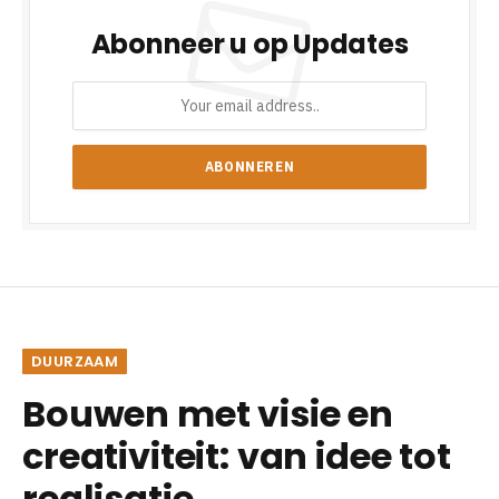
Abonneer u op Updates
DUURZAAM
Bouwen met visie en
creativiteit: van idee tot
realisatie