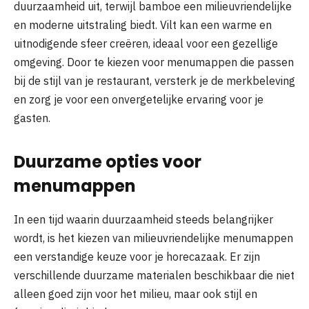
duurzaamheid uit, terwijl bamboe een milieuvriendelijke
en moderne uitstraling biedt. Vilt kan een warme en
uitnodigende sfeer creëren, ideaal voor een gezellige
omgeving. Door te kiezen voor menumappen die passen
bij de stijl van je restaurant, versterk je de merkbeleving
en zorg je voor een onvergetelijke ervaring voor je
gasten.
Duurzame opties voor
menumappen
In een tijd waarin duurzaamheid steeds belangrijker
wordt, is het kiezen van milieuvriendelijke menumappen
een verstandige keuze voor je horecazaak. Er zijn
verschillende duurzame materialen beschikbaar die niet
alleen goed zijn voor het milieu, maar ook stijl en