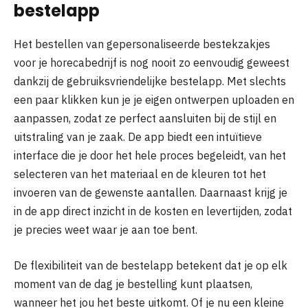
bestelapp
Het bestellen van gepersonaliseerde bestekzakjes
voor je horecabedrijf is nog nooit zo eenvoudig geweest
dankzij de gebruiksvriendelijke bestelapp. Met slechts
een paar klikken kun je je eigen ontwerpen uploaden en
aanpassen, zodat ze perfect aansluiten bij de stijl en
uitstraling van je zaak. De app biedt een intuïtieve
interface die je door het hele proces begeleidt, van het
selecteren van het materiaal en de kleuren tot het
invoeren van de gewenste aantallen. Daarnaast krijg je
in de app direct inzicht in de kosten en levertijden, zodat
je precies weet waar je aan toe bent.
De flexibiliteit van de bestelapp betekent dat je op elk
moment van de dag je bestelling kunt plaatsen,
wanneer het jou het beste uitkomt. Of je nu een kleine