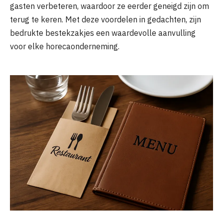
gasten verbeteren, waardoor ze eerder geneigd zijn om
terug te keren. Met deze voordelen in gedachten, zijn
bedrukte bestekzakjes een waardevolle aanvulling
voor elke horecaonderneming.