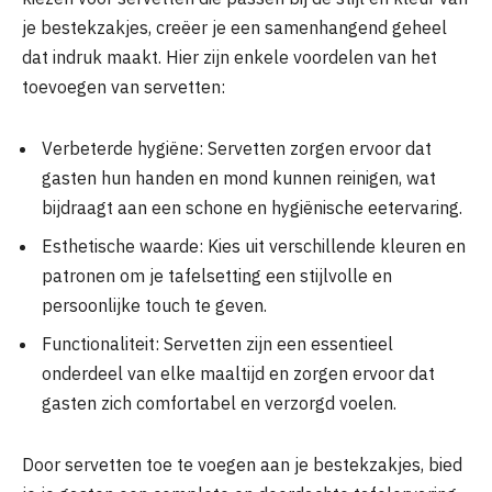
je bestekzakjes, creëer je een samenhangend geheel
dat indruk maakt. Hier zijn enkele voordelen van het
toevoegen van servetten:
Verbeterde hygiëne: Servetten zorgen ervoor dat
gasten hun handen en mond kunnen reinigen, wat
bijdraagt aan een schone en hygiënische eetervaring.
Esthetische waarde: Kies uit verschillende kleuren en
patronen om je tafelsetting een stijlvolle en
persoonlijke touch te geven.
Functionaliteit: Servetten zijn een essentieel
onderdeel van elke maaltijd en zorgen ervoor dat
gasten zich comfortabel en verzorgd voelen.
Door servetten toe te voegen aan je bestekzakjes, bied