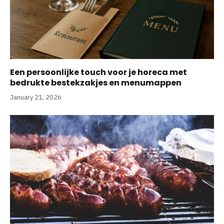
Een persoonlijke touch voor je horeca met
bedrukte bestekzakjes en menumappen
January 21, 2026