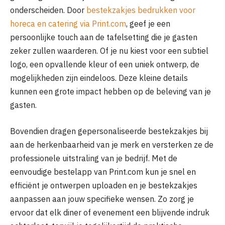
onderscheiden. Door
bestekzakjes bedrukken voor
horeca en catering via Print.com
, geef je een
persoonlijke touch aan de tafelsetting die je gasten
zeker zullen waarderen. Of je nu kiest voor een subtiel
logo, een opvallende kleur of een uniek ontwerp, de
mogelijkheden zijn eindeloos. Deze kleine details
kunnen een grote impact hebben op de beleving van je
gasten.
Bovendien dragen gepersonaliseerde bestekzakjes bij
aan de herkenbaarheid van je merk en versterken ze de
professionele uitstraling van je bedrijf. Met de
eenvoudige bestelapp van Print.com kun je snel en
efficiënt je ontwerpen uploaden en je bestekzakjes
aanpassen aan jouw specifieke wensen. Zo zorg je
ervoor dat elk diner of evenement een blijvende indruk