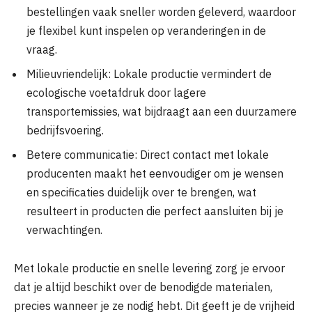
bestellingen vaak sneller worden geleverd, waardoor
je flexibel kunt inspelen op veranderingen in de
vraag.
Milieuvriendelijk: Lokale productie vermindert de
ecologische voetafdruk door lagere
transportemissies, wat bijdraagt aan een duurzamere
bedrijfsvoering.
Betere communicatie: Direct contact met lokale
producenten maakt het eenvoudiger om je wensen
en specificaties duidelijk over te brengen, wat
resulteert in producten die perfect aansluiten bij je
verwachtingen.
Met lokale productie en snelle levering zorg je ervoor
dat je altijd beschikt over de benodigde materialen,
precies wanneer je ze nodig hebt. Dit geeft je de vrijheid