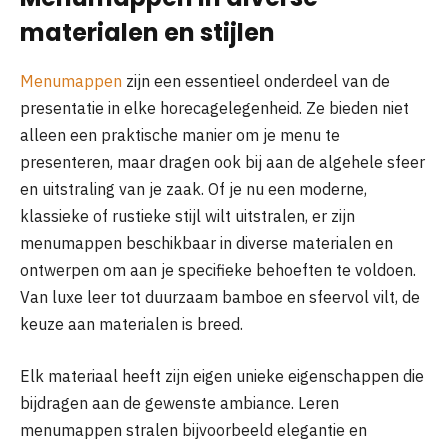
materialen en stijlen
Menumappen
zijn een essentieel onderdeel van de
presentatie in elke horecagelegenheid. Ze bieden niet
alleen een praktische manier om je menu te
presenteren, maar dragen ook bij aan de algehele sfeer
en uitstraling van je zaak. Of je nu een moderne,
klassieke of rustieke stijl wilt uitstralen, er zijn
menumappen beschikbaar in diverse materialen en
ontwerpen om aan je specifieke behoeften te voldoen.
Van luxe leer tot duurzaam bamboe en sfeervol vilt, de
keuze aan materialen is breed.
Elk materiaal heeft zijn eigen unieke eigenschappen die
bijdragen aan de gewenste ambiance. Leren
menumappen stralen bijvoorbeeld elegantie en