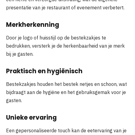
presentatie van je restaurant of evenement verbetert.
Merkherkenning
Door je logo of huisstijl op de bestekzakjes te
bedrukken, versterk je de herkenbaarheid van je merk
bij je gasten.
Praktisch en hygiënisch
Bestekzakjes houden het bestek netjes en schoon, wat
bijdraagt aan de hygiëne en het gebruiksgemak voor je
gasten.
Unieke ervaring
Een gepersonaliseerde touch kan de eetervaring van je