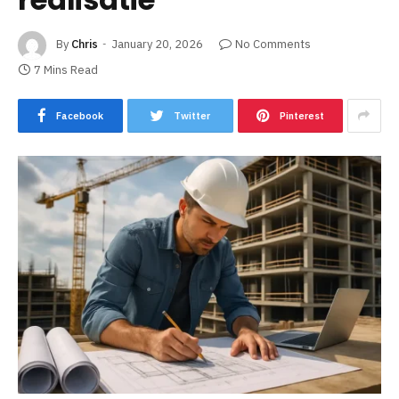
By
Chris
January 20, 2026
No Comments
7 Mins Read
Facebook
Twitter
Pinterest