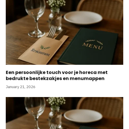
Een persoonlijke touch voor je horeca met
bedrukte bestekzakjes en menumappen
January 21, 2026