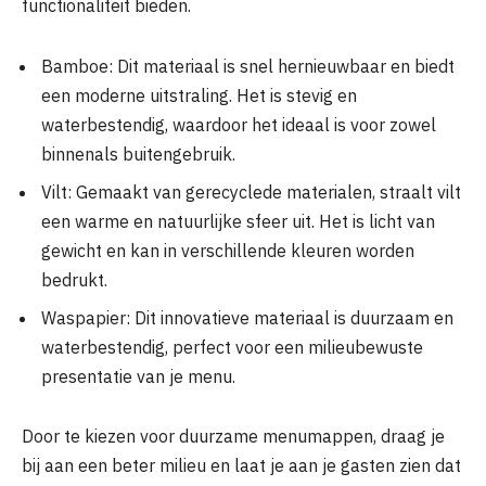
functionaliteit bieden.
Bamboe: Dit materiaal is snel hernieuwbaar en biedt
een moderne uitstraling. Het is stevig en
waterbestendig, waardoor het ideaal is voor zowel
binnenals buitengebruik.
Vilt: Gemaakt van gerecyclede materialen, straalt vilt
een warme en natuurlijke sfeer uit. Het is licht van
gewicht en kan in verschillende kleuren worden
bedrukt.
Waspapier: Dit innovatieve materiaal is duurzaam en
waterbestendig, perfect voor een milieubewuste
presentatie van je menu.
Door te kiezen voor duurzame menumappen, draag je
bij aan een beter milieu en laat je aan je gasten zien dat