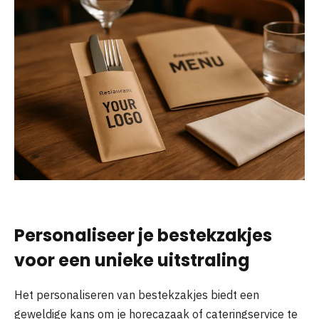
Personaliseer je bestekzakjes
voor een unieke uitstraling
Het personaliseren van bestekzakjes biedt een
geweldige kans om je horecazaak of cateringservice te