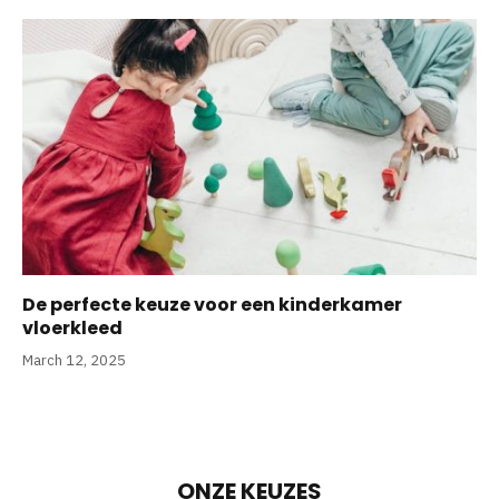
De perfecte keuze voor een kinderkamer
vloerkleed
March 12, 2025
ONZE KEUZES