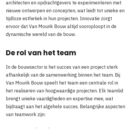
architecten en opdrachtgevers te experimenteren met
nieuwe ontwerpen en concepten, wat leidt tot unieke en
tijdloze esthetiek in hun projecten. Innovatie zorgt
ervoor dat Van Mourik Bouw altijd vooroploopt in de
dynamische wereld van de bouw.
De rol van het team
In de bouwsector is het succes van een project sterk
afhankelijk van de samenwerking binnen het team. Bij
Van Mourik Bouw speelt het team een centrale rol in
het realiseren van hoogwaardige projecten. Elk teamlid
brengt unieke vaardigheden en expertise mee, wat
bijdraagt aan het algehele succes. Belangrijke aspecten
van teamwork zijn:
Communicatie