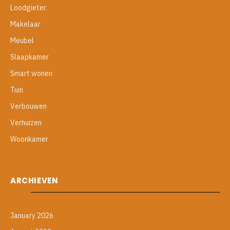
Loodgieter
Makelaar
Meubel
Slaapkamer
Smart wonen
Tuin
Verbouwen
Verhuizen
Woonkamer
ARCHIEVEN
January 2026