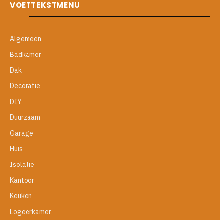
VOETTEKSTMENU
Algemeen
Badkamer
Dak
Decoratie
DIY
Duurzaam
Garage
Huis
Isolatie
Kantoor
Keuken
Logeerkamer