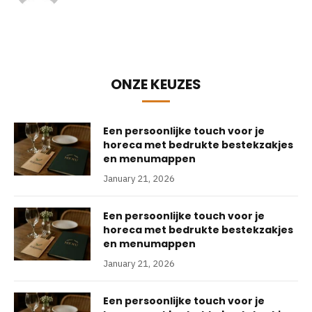
ONZE KEUZES
Een persoonlijke touch voor je
horeca met bedrukte bestekzakjes
en menumappen
January 21, 2026
Een persoonlijke touch voor je
horeca met bedrukte bestekzakjes
en menumappen
January 21, 2026
Een persoonlijke touch voor je