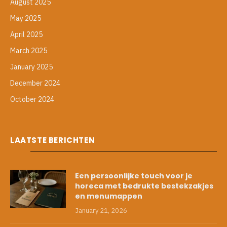
August 2025
May 2025
April 2025
March 2025
January 2025
December 2024
October 2024
LAATSTE BERICHTEN
Een persoonlijke touch voor je
horeca met bedrukte bestekzakjes
en menumappen
January 21, 2026