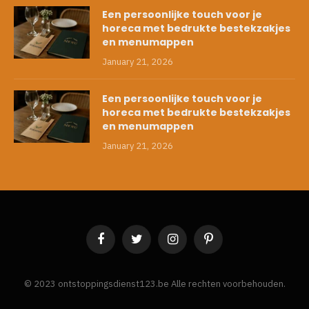
Een persoonlijke touch voor je
horeca met bedrukte bestekzakjes
en menumappen
January 21, 2026
Een persoonlijke touch voor je
horeca met bedrukte bestekzakjes
en menumappen
January 21, 2026
Facebook
Twitter
Instagram
Pinterest
© 2023 ontstoppingsdienst123.be Alle rechten voorbehouden.