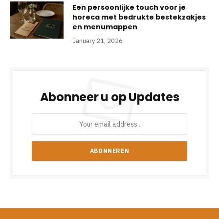
Een persoonlijke touch voor je
horeca met bedrukte bestekzakjes
en menumappen
January 21, 2026
Abonneer u op Updates