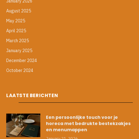
January 2026
August 2025
May 2025
April 2025
March 2025
January 2025
December 2024
October 2024
LAATSTE BERICHTEN
Een persoonlijke touch voor je
horeca met bedrukte bestekzakjes
en menumappen
January 21, 2026