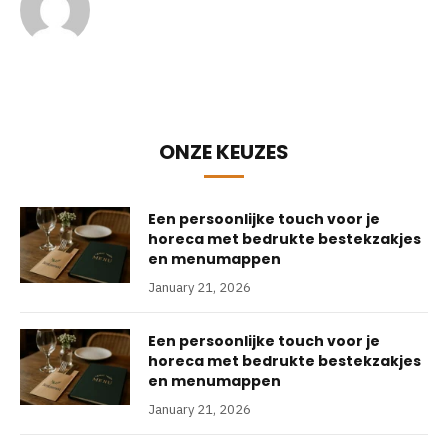
ONZE KEUZES
Een persoonlijke touch voor je
horeca met bedrukte bestekzakjes
en menumappen
January 21, 2026
Een persoonlijke touch voor je
horeca met bedrukte bestekzakjes
en menumappen
January 21, 2026