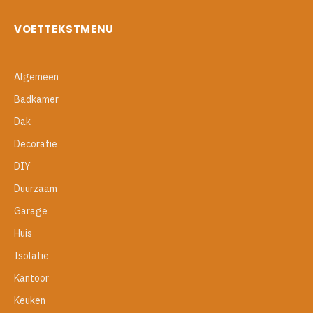
VOETTEKSTMENU
Algemeen
Badkamer
Dak
Decoratie
DIY
Duurzaam
Garage
Huis
Isolatie
Kantoor
Keuken