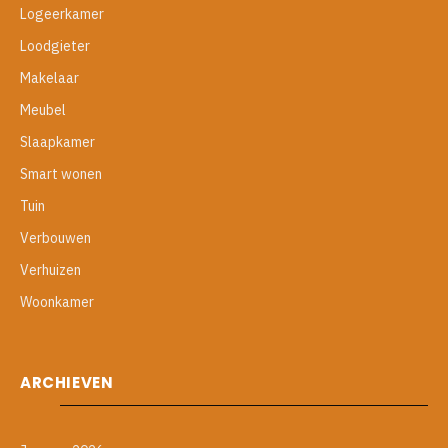
Logeerkamer
Loodgieter
Makelaar
Meubel
Slaapkamer
Smart wonen
Tuin
Verbouwen
Verhuizen
Woonkamer
ARCHIEVEN