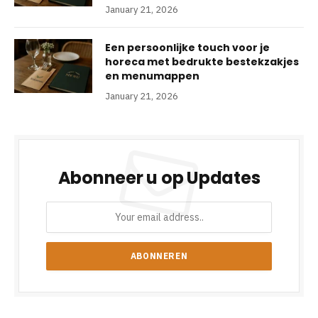
January 21, 2026
Een persoonlijke touch voor je
horeca met bedrukte bestekzakjes
en menumappen
January 21, 2026
Abonneer u op Updates