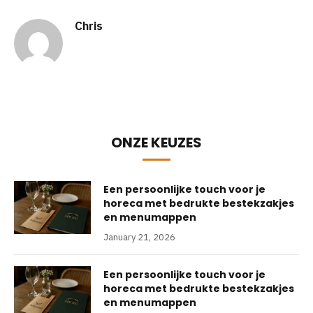
Chris
ONZE KEUZES
Een persoonlijke touch voor je
horeca met bedrukte bestekzakjes
en menumappen
January 21, 2026
Een persoonlijke touch voor je
horeca met bedrukte bestekzakjes
en menumappen