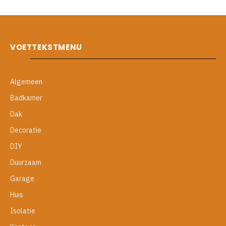
VOETTEKSTMENU
Algemeen
Badkamer
Dak
Decoratie
DIY
Duurzaam
Garage
Huis
Isolatie