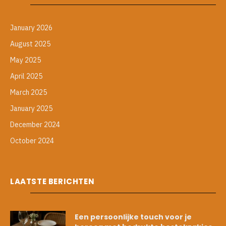
January 2026
August 2025
May 2025
April 2025
March 2025
January 2025
December 2024
October 2024
LAATSTE BERICHTEN
Een persoonlijke touch voor je