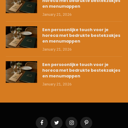
horeca met bedrukte bestekzakjes
en menumappen
January 21, 2026
Een persoonlijke touch voor je
horeca met bedrukte bestekzakjes
en menumappen
January 21, 2026
Een persoonlijke touch voor je
horeca met bedrukte bestekzakjes
en menumappen
January 21, 2026
Facebook
Twitter
Instagram
Pinterest